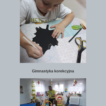
Gimnastyka korekcyjna