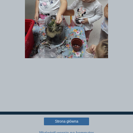
Strona główna
Wyświetl wersję na komputer