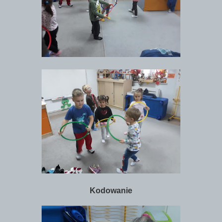
Kodowanie