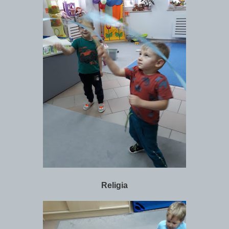
Religia