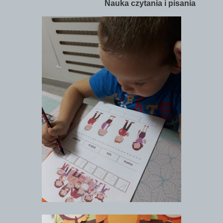
Nauka czytania i pisania