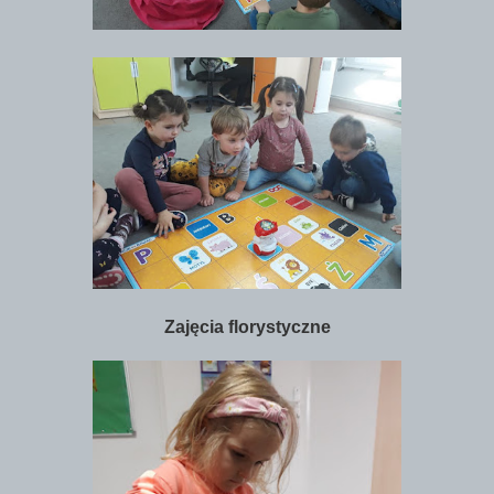
Zajęcia florystyczne