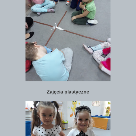
Zajęcia plastyczne