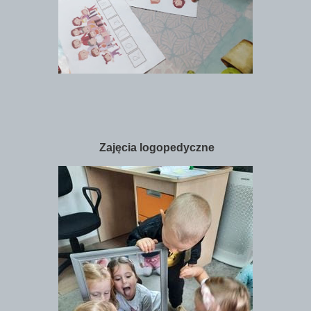
Zajęcia logopedyczne