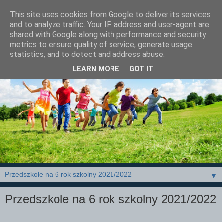
This site uses cookies from Google to deliver its services
and to analyze traffic. Your IP address and user-agent are
shared with Google along with performance and security
metrics to ensure quality of service, generate usage
statistics, and to detect and address abuse.
LEARN MORE
GOT IT
▼
Przedszkole na 6 rok szkolny 2021/2022