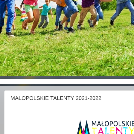
MAŁOPOLSKIE TALENTY 2021-2022