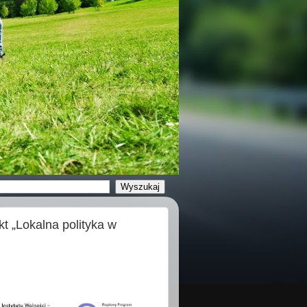
 „Lokalna polityka w