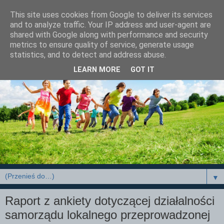
This site uses cookies from Google to deliver its services
and to analyze traffic. Your IP address and user-agent are
shared with Google along with performance and security
metrics to ensure quality of service, generate usage
statistics, and to detect and address abuse.
LEARN MORE
GOT IT
▼
Raport z ankiety dotyczącej działalności
samorządu lokalnego przeprowadzonej