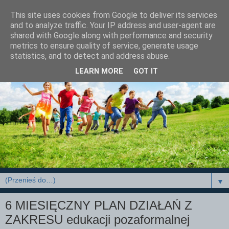
This site uses cookies from Google to deliver its services
and to analyze traffic. Your IP address and user-agent are
shared with Google along with performance and security
metrics to ensure quality of service, generate usage
statistics, and to detect and address abuse.
LEARN MORE
GOT IT
▼
6 MIESIĘCZNY PLAN DZIAŁAŃ Z
ZAKRESU edukacji pozaformalnej