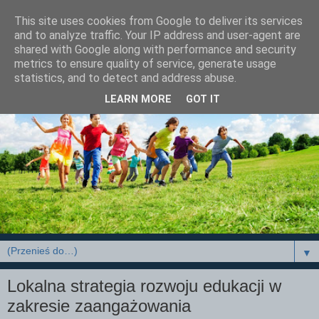
This site uses cookies from Google to deliver its services
and to analyze traffic. Your IP address and user-agent are
shared with Google along with performance and security
metrics to ensure quality of service, generate usage
statistics, and to detect and address abuse.
LEARN MORE
GOT IT
▼
Lokalna strategia rozwoju edukacji w
zakresie zaangażowania