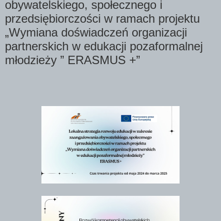
obywatelskiego, społecznego i
przedsiębiorczości w ramach projektu
„Wymiana doświadczeń organizacji
partnerskich w edukacji pozaformalnej
młodzieży ” ERASMUS +”