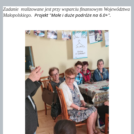
Zadanie realizowane jest przy wsparciu finansowym Województwa
Projekt "Małe i duże podróże na 6.0+".
Małopolskiego.