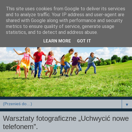
This site uses cookies from Google to deliver its services
and to analyze traffic. Your IP address and user-agent are
shared with Google along with performance and security
metrics to ensure quality of service, generate usage
statistics, and to detect and address abuse.
LEARN MORE
GOT IT
▼
Warsztaty fotograficzne „Uchwycić nowe
telefonem”.