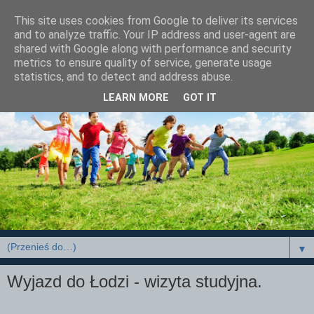
This site uses cookies from Google to deliver its services
and to analyze traffic. Your IP address and user-agent are
shared with Google along with performance and security
metrics to ensure quality of service, generate usage
statistics, and to detect and address abuse.
LEARN MORE
GOT IT
▼
Wyjazd do Łodzi - wizyta studyjna.