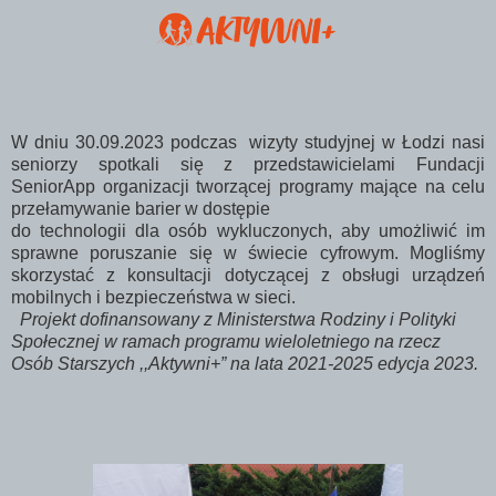
W dniu 30.09.2023 podczas wizyty studyjnej w Łodzi nasi
seniorzy spotkali się z przedstawicielami Fundacji
SeniorApp organizacji tworzącej programy mające na celu
przełamywanie barier w dostępie
do technologii dla osób wykluczonych, aby umożliwić im
sprawne poruszanie się w świecie cyfrowym. Mogliśmy
skorzystać z konsultacji dotyczącej z obsługi urządzeń
mobilnych i bezpieczeństwa w sieci.
Projekt dofinansowany z Ministerstwa Rodziny i Polityki
Społecznej w ramach programu wieloletniego na rzecz
Osób Starszych ,,Aktywni+” na lata 2021-2025 edycja 2023.