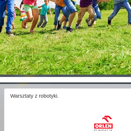
Warsztaty z robotyki.