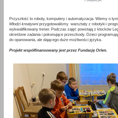
Przyszłość to roboty, komputery i automatyzacja. Wiemy o tym
Młodzi kreatywni
przygotowaliśmy
warsztaty z robotyki i prog
wykwalifikowany trener. Podczas zajęć powstają z klocków Le
określone zadania i pokonujące przeszkody. Dzieci programują 
do opanowania, ale dającego duże możliwości języka.
Projekt współfinansowany jest przez Fundację Orlen.