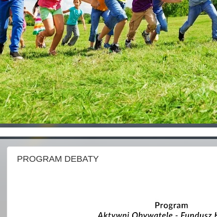
PROGRAM DEBATY