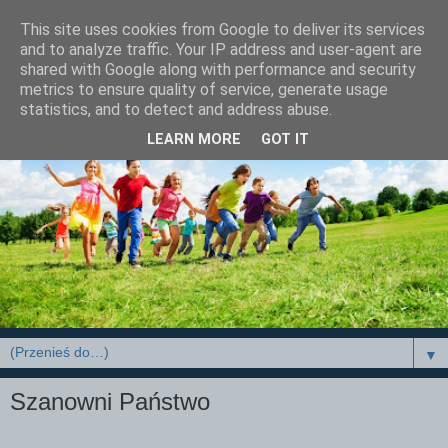
This site uses cookies from Google to deliver its services
and to analyze traffic. Your IP address and user-agent are
shared with Google along with performance and security
metrics to ensure quality of service, generate usage
statistics, and to detect and address abuse.
LEARN MORE
GOT IT
▼
Szanowni Państwo