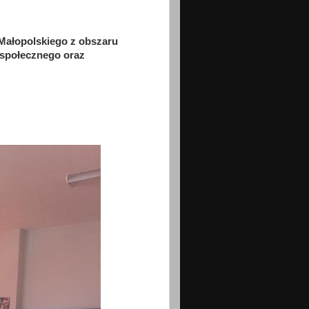
Małopolskiego z obszaru
 społecznego oraz