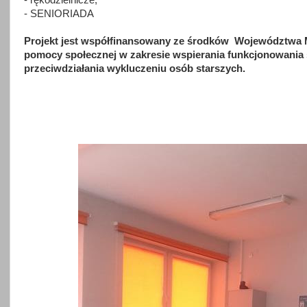
- rękodzielnicze,
- SENIORIADA
Projekt jest współfinansowany ze środków Województwa 
pomocy społecznej w zakresie wspierania funkcjonowania
przeciwdziałania wykluczeniu osób starszych.