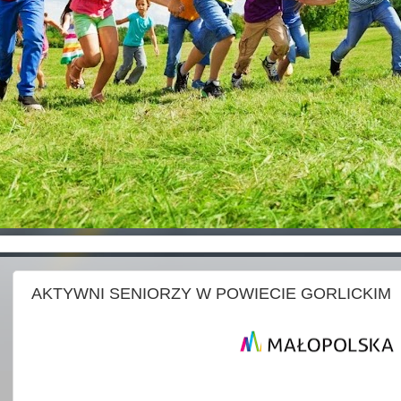
AKTYWNI SENIORZY W POWIECIE GORLICKIM