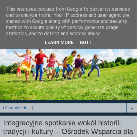
This site uses cookies from Google to deliver its services
and to analyze traffic. Your IP address and user-agent are
shared with Google along with performance and security
metrics to ensure quality of service, generate usage
statistics, and to detect and address abuse.
LEARN MORE
GOT IT
▼
Integracyjne spotkania wokół historii,
tradycji i kultury – Ośrodek Wsparcia dla