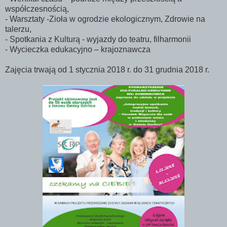
współczesnością,
- Warsztaty -Zioła w ogrodzie ekologicznym, Zdrowie na
talerzu,
- Spotkania z Kulturą - wyjazdy do teatru, filharmonii
- Wycieczka edukacyjno – krajoznawcza
Zajęcia trwają od 1 stycznia 2018 r. do 31 grudnia 2018 r.