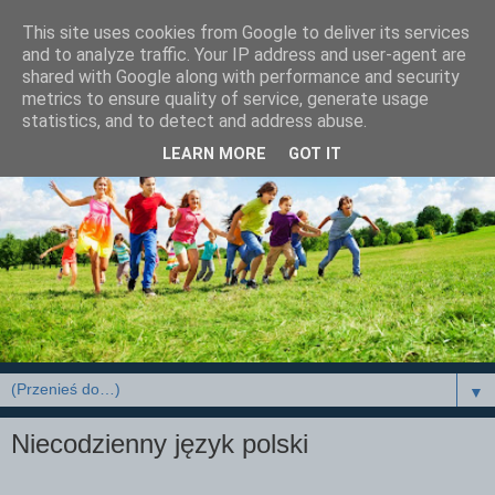
This site uses cookies from Google to deliver its services
and to analyze traffic. Your IP address and user-agent are
shared with Google along with performance and security
metrics to ensure quality of service, generate usage
statistics, and to detect and address abuse.
LEARN MORE
GOT IT
▼
Niecodzienny język polski