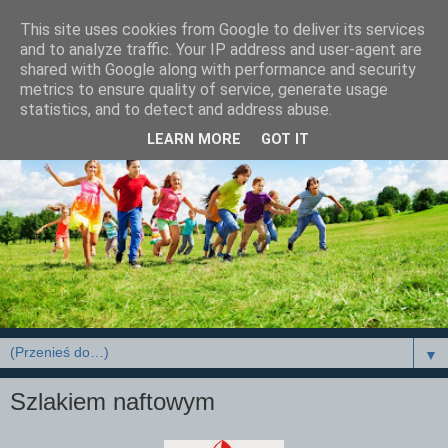
This site uses cookies from Google to deliver its services
and to analyze traffic. Your IP address and user-agent are
shared with Google along with performance and security
metrics to ensure quality of service, generate usage
statistics, and to detect and address abuse.
LEARN MORE
GOT IT
▼
Szlakiem naftowym