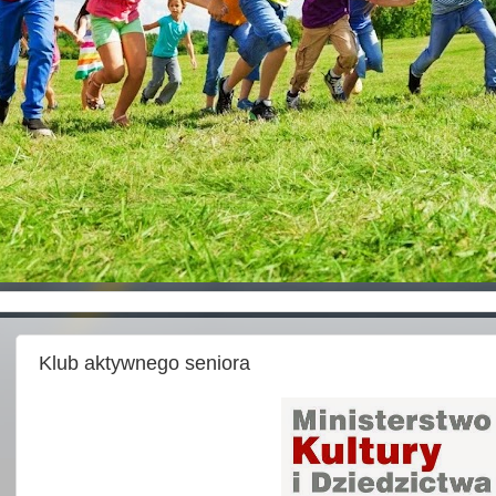
Klub aktywnego seniora