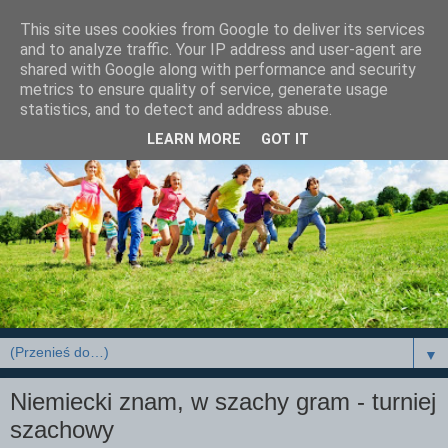
This site uses cookies from Google to deliver its services
and to analyze traffic. Your IP address and user-agent are
shared with Google along with performance and security
metrics to ensure quality of service, generate usage
statistics, and to detect and address abuse.
LEARN MORE
GOT IT
▼
Niemiecki znam, w szachy gram - turniej
szachowy